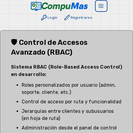
Login
Registrarse
🛡️ Control de Accesos
Avanzado (RBAC)
Sistema RBAC (Role-Based Access Control)
en desarrollo:
Roles personalizados por usuario (admin,
soporte, cliente, etc.)
Control de acceso por ruta y funcionalidad
Jerarquías entre clientes y subusuarios
(en hoja de ruta)
Administración desde el panel de control