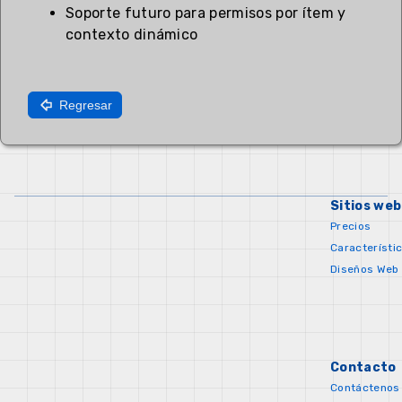
Soporte futuro para permisos por ítem y
contexto dinámico
Regresar
Sitios web
Precios
Característi
Diseños Web
Contacto
Contáctenos