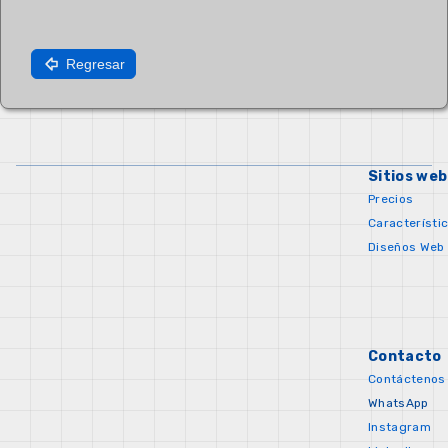
Regresar
Sitios web
Precios
Característi
Diseños Web
Contacto
Contáctenos
WhatsApp
Instagram