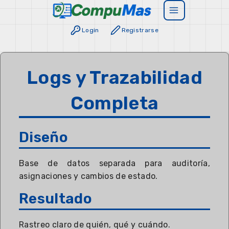
Login
Registrarse
Logs y Trazabilidad
Completa
Diseño
Base de datos separada para auditoría,
asignaciones y cambios de estado.
Resultado
Rastreo claro de quién, qué y cuándo.