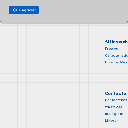
Regresar
Sitios web
Precios
Característi
Diseños Web
Contacto
Contáctenos
WhatsApp
Instagram
LinkedIn