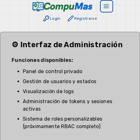
Login
Registrarse
⚙️ Interfaz de Administración
Funciones disponibles:
Panel de control privado
Gestión de usuarios y estados
Visualización de logs
Administración de tokens y sesiones
activas
Sistema de roles personalizables
(próximamente RBAC completo)